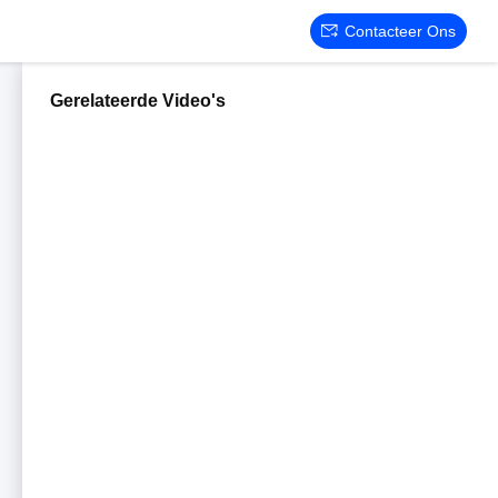
Contacteer Ons
Gerelateerde Video's