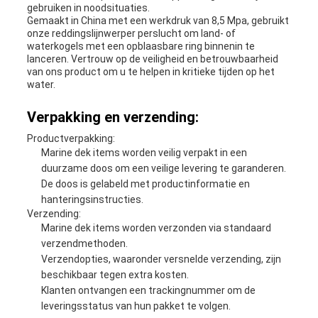
gebruiken in noodsituaties.
Gemaakt in China met een werkdruk van 8,5 Mpa, gebruikt
onze reddingslijnwerper perslucht om land- of
waterkogels met een opblaasbare ring binnenin te
lanceren. Vertrouw op de veiligheid en betrouwbaarheid
van ons product om u te helpen in kritieke tijden op het
water.
Verpakking en verzending:
Productverpakking:
Marine dek items worden veilig verpakt in een
duurzame doos om een veilige levering te garanderen.
De doos is gelabeld met productinformatie en
hanteringsinstructies.
Verzending:
Marine dek items worden verzonden via standaard
verzendmethoden.
Verzendopties, waaronder versnelde verzending, zijn
beschikbaar tegen extra kosten.
Klanten ontvangen een trackingnummer om de
leveringsstatus van hun pakket te volgen.