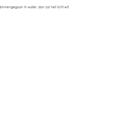
binnengegaan in water, dan zal het licht wit