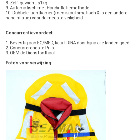
8. Zelf-gewicht: ≤1kg
9. Automatisch met Handinflatiemethode
10. Dubbele luchtkamer (men is automatisch & is een andere
handinflatie) voor de meeste veiligheid.
Concurrentievoordeel:
1. Bevestig aan EC/MED, keurt RINA door bijna alle landen goed.
2. Concurrerendste Prijs
3. OEM de Dienstonthaal
Foto's voor verwijzing: