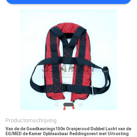
Productomschrijving
Van de de Goedkeurings150n Oranjerood Dubbel Lucht van de
EG/MED de Kamer Opblaasbaar Reddingsvest met Uitrusting