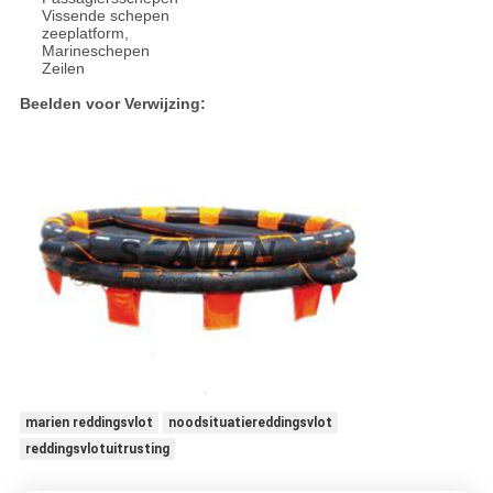
Vissende schepen
zeeplatform,
Marineschepen
Zeilen
Beelden voor Verwijzing:
marien reddingsvlot
noodsituatiereddingsvlot
reddingsvlotuitrusting