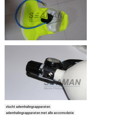
vlucht ademhalingsapparaten
ademhalingsapparaten met alle accomodatie