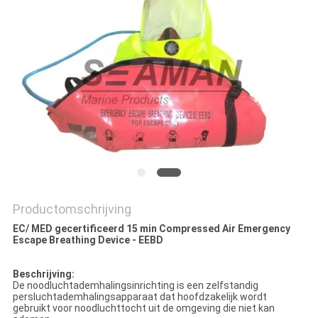
Productomschrijving
EC/ MED gecertificeerd 15 min Compressed Air Emergency
Escape Breathing Device - EEBD
Beschrijving:
De noodluchtademhalingsinrichting is een zelfstandig
persluchtademhalingsapparaat dat hoofdzakelijk wordt
gebruikt voor noodluchttocht uit de omgeving die niet kan