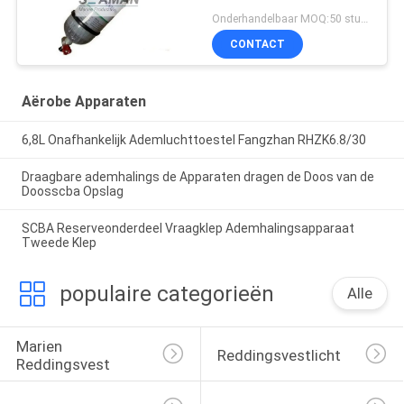
Onderhandelbaar MOQ:50 stuks
CONTACT
Aërobe Apparaten
6,8L Onafhankelijk Ademluchttoestel Fangzhan RHZK6.8/30
Draagbare ademhalings de Apparaten dragen de Doos van de
Doosscba Opslag
SCBA Reserveonderdeel Vraagklep Ademhalingsapparaat
Tweede Klep
populaire categorieën
Alle
Marien 
Reddingsvestlicht
Reddingsvest