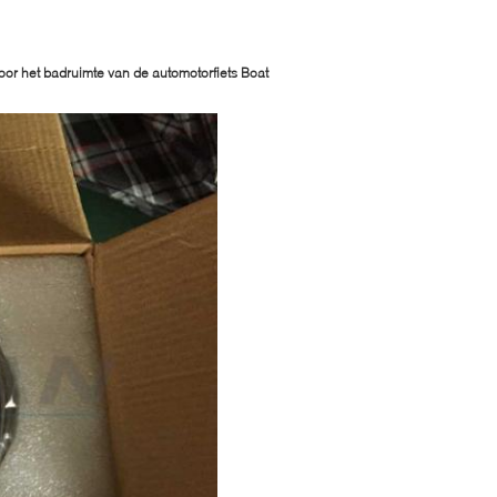
or het badruimte van de automotorfiets Boat