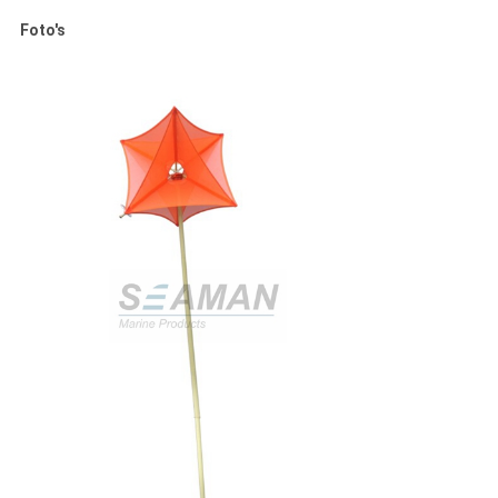
Foto's