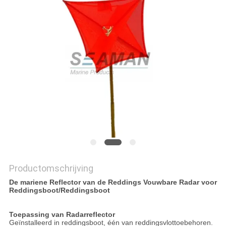
Productomschrijving
De mariene Reflector van de Reddings Vouwbare Radar voor
Reddingsboot/Reddingsboot
Toepassing van Radarreflector
Geïnstalleerd in reddingsboot, één van reddingsvlottoebehoren.