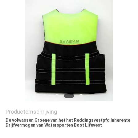
Productomschrijving
De volwassen Groene van het het Reddingsvestpfd Inherente
Drijfvermogen van Watersporten Boot Lifevest