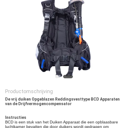
Productomschrijving
De vrij duiken Opgeblazen Reddingsvesttype BCD Apparaten
van de Drijfvermogencompensator
Instructies
BCD is een stuk van het Duiken Apparaat die een opblaasbare
luchtkamer bevatten die door duikers wordt gedragen om