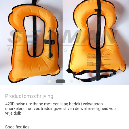
Productomschrijving
420D nylon urethane met een laag bedekt volwassen
snorkelend het vestreddingsvest van de waterveiligheid voor
vrije duik
Specificaties: