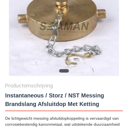
Productomschrijving
Instantaneous / Storz / NST Messing
Brandslang Afsluitdop Met Ketting
De lichtgewicht messing afsluitdopkoppeling is vervaardigd van
corrosiebestendig kanonmetaal, wat uitstekende duurzaamheid