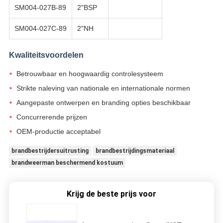
SM004-027B-89
2"BSP
SM004-027C-89
2"NH
Kwaliteitsvoordelen
Betrouwbaar en hoogwaardig controlesysteem
Strikte naleving van nationale en internationale normen
Aangepaste ontwerpen en branding opties beschikbaar
Concurrerende prijzen
OEM-productie acceptabel
brandbestrijdersuitrusting
brandbestrijdingsmateriaal
brandweerman beschermend kostuum
Krijg de beste prijs voor