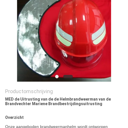
Productomschrijving
MED de Uitrusting van de de Helmbrandweerman van de
Brandvechter Mariene Brandbestrijdingsuitrusting
Overzicht
Onze aangeboden brandweermanhelm wordt ontworpen